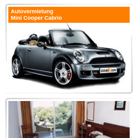
Autovermietung
Mini Cooper Cabrio