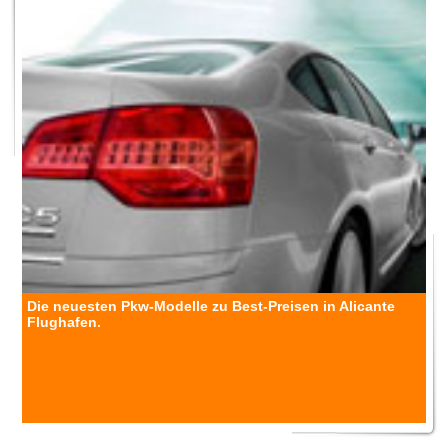
Die neuesten Pkw-Modelle zu Best-Preisen in Alicante
Flughafen.