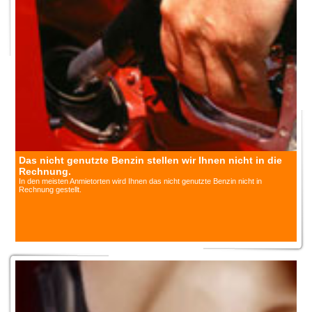
Das nicht genutzte Benzin stellen wir Ihnen nicht in die
Rechnung.
In den meisten Anmietorten wird Ihnen das nicht genutzte Benzin nicht in
Rechnung gestellt.