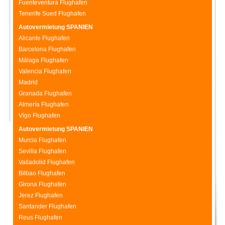
Fuenteventura Flughafen
Tenerife Sued Flughafen
Autovermietung SPANIEN
Alicante Flughafen
Barcelona Flughafen
Málaga Flughafen
Valencia Flughafen
Madrid
Granada Flughafen
Almería Flughafen
Vigo Flughafen
Autovermietung SPANIEN
Murcia Flughafen
Sevilla Flughafen
Valladolid Flughafen
Bilbao Flughafen
Girona Flughafen
Jerez Flughafen
Santander Flughafen
Reus Flughafen