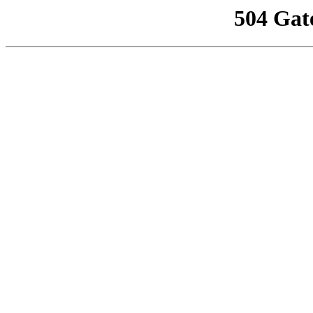
504 Gat