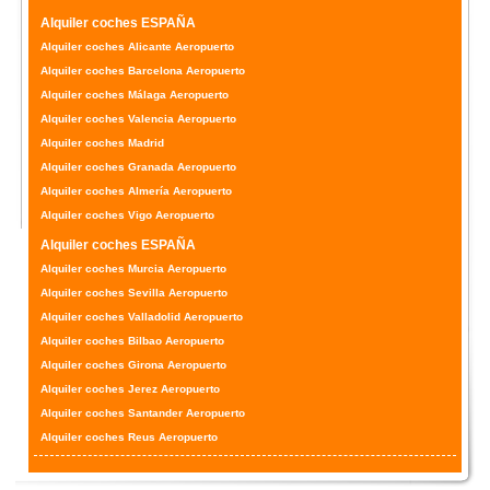
Alquiler coches ESPAÑA
Alquiler coches Alicante Aeropuerto
Alquiler coches Barcelona Aeropuerto
Alquiler coches Málaga Aeropuerto
Alquiler coches Valencia Aeropuerto
Alquiler coches Madrid
Alquiler coches Granada Aeropuerto
Alquiler coches Almería Aeropuerto
Alquiler coches Vigo Aeropuerto
Alquiler coches ESPAÑA
Alquiler coches Murcia Aeropuerto
Alquiler coches Sevilla Aeropuerto
Alquiler coches Valladolid Aeropuerto
Alquiler coches Bilbao Aeropuerto
Alquiler coches Girona Aeropuerto
Alquiler coches Jerez Aeropuerto
Alquiler coches Santander Aeropuerto
Alquiler coches Reus Aeropuerto