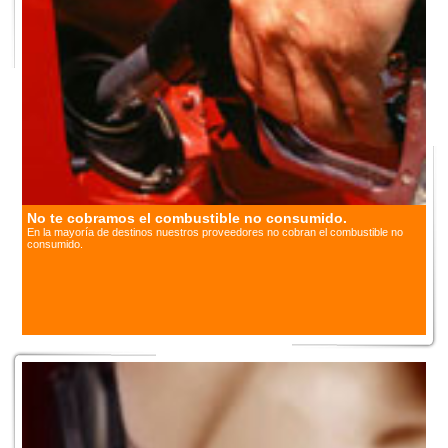
No te cobramos el combustible no consumido.
En la mayoría de destinos nuestros proveedores no cobran el combustible no
consumido.