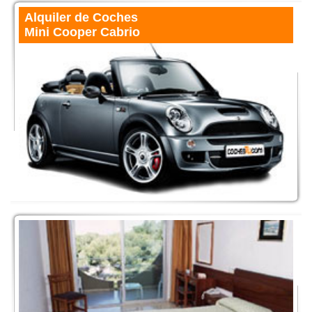
Alquiler de Coches
Mini Cooper Cabrio