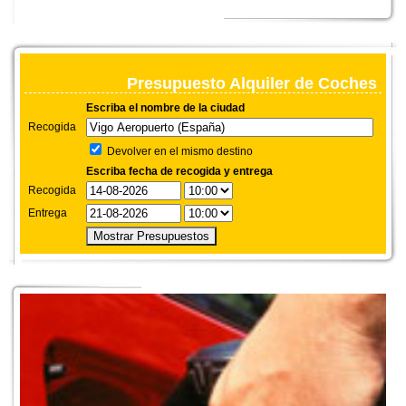
Presupuesto Alquiler de Coches
Escriba el nombre de la ciudad
Recogida
Devolver en el mismo destino
Escriba fecha de recogida y entrega
Recogida
Entrega