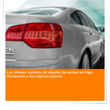
Los últimos modelos de alquiler de coches en Vigo
Aeropuerto a los mejores precios